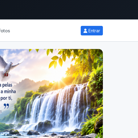
Fotos
Entrar