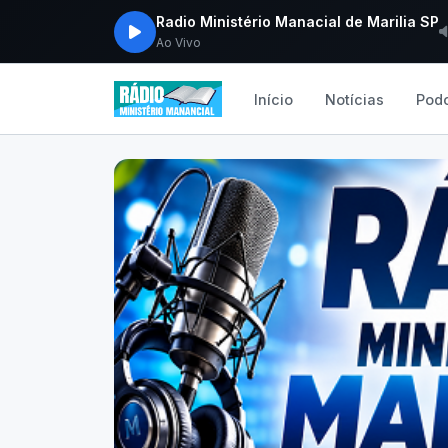
Radio Ministério Manacial de Marilia SP
Ao Vivo
Início
Notícias
Pod