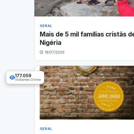
GERAL
Mais de 5 mil famílias cristãs
Nigéria
18/07/2026
177.059
Visitantes Online
GERAL