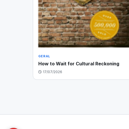
GERAL
How to Wait for Cultural Reckoning
17/07/2026