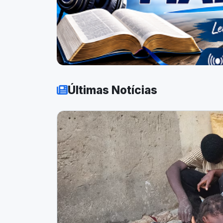
Últimas Notícias