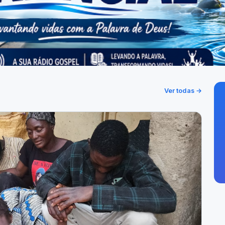
Ver todas →